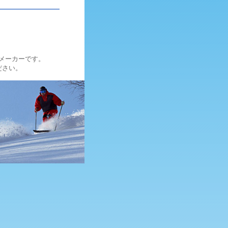
メーカーです。
ださい。