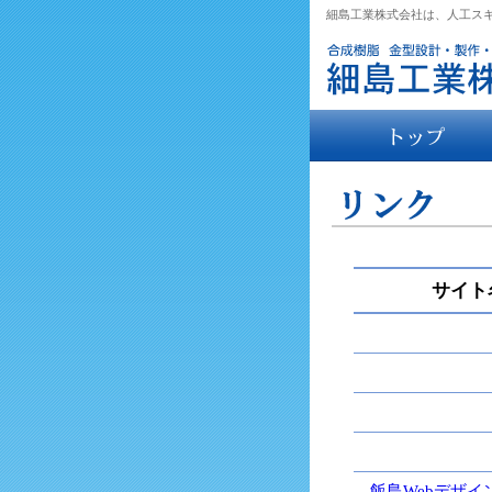
細島工業株式会社は、人工ス
サイト
飯島Webデザイ